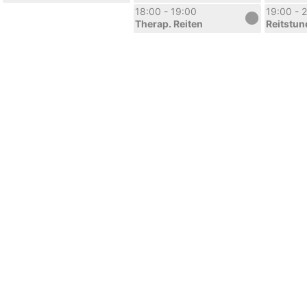
18:00 - 19:00
19:00 - 
Therap. Reiten
Reitstun