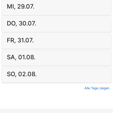
MI, 29.07.
DO, 30.07.
FR, 31.07.
SA, 01.08.
SO, 02.08.
Alle Tage zeigen