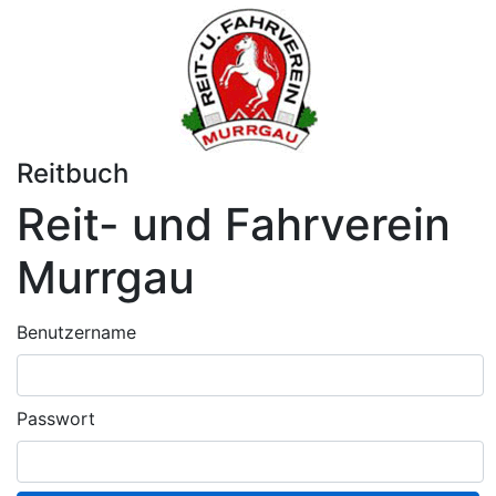
Reitbuch
Reit- und Fahrverein
Murrgau
Benutzername
Passwort