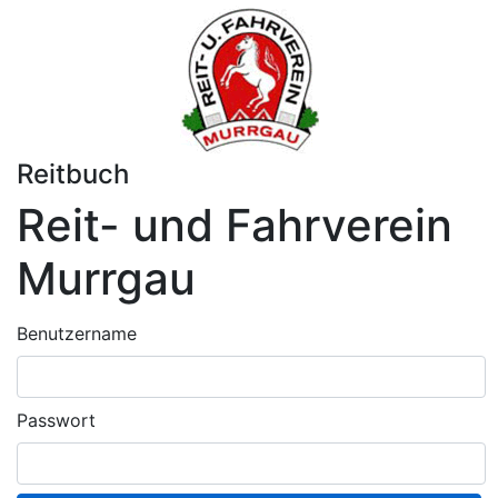
Reitbuch
Reit- und Fahrverein
Murrgau
Benutzername
Passwort