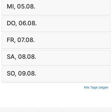
MI, 05.08.
DO, 06.08.
FR, 07.08.
SA, 08.08.
SO, 09.08.
Alle Tage zeigen