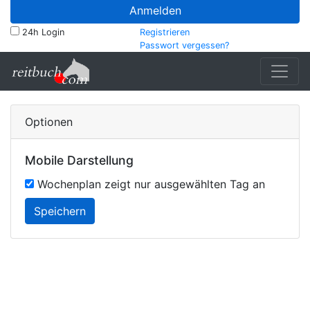
Anmelden
24h Login
Registrieren
Passwort vergessen?
Optionen
Mobile Darstellung
Wochenplan zeigt nur ausgewählten Tag an
Speichern