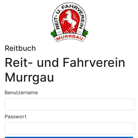
Reitbuch
Reit- und Fahrverein
Murrgau
Benutzername
Passwort